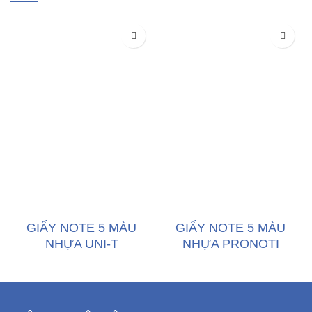
GIẤY NOTE 5 MÀU
GIẤY NOTE 5 MÀU
NHỰA UNI-T
NHỰA PRONOTI