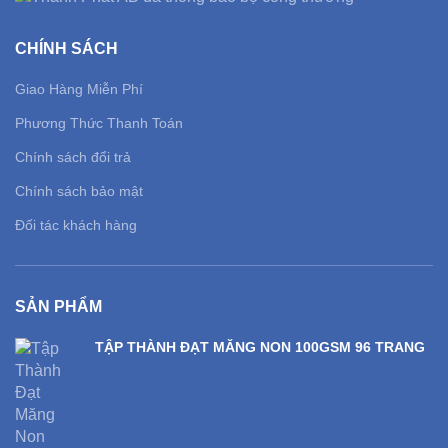
CHÍNH SÁCH
Giao Hàng Miễn Phí
Phương Thức Thanh Toán
Chính sách đổi trả
Chính sách bảo mật
Đối tác khách hàng
SẢN PHẨM
TẬP THÀNH ĐẠT MĂNG NON 100GSM 96 TRANG