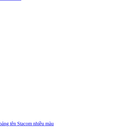
bảng tên Stacom nhiều màu