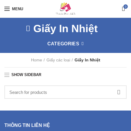
0
MENU
Giấy In Nhiệt
CATEGORIES
Home
Giấy các loại
Giấy In Nhiệt
SHOW SIDEBAR
THÔNG TIN LIÊN HỆ