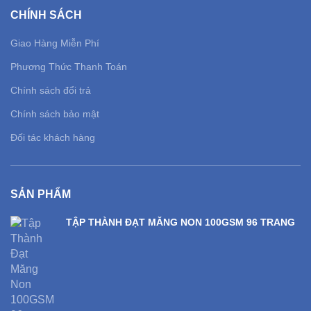
CHÍNH SÁCH
Giao Hàng Miễn Phí
Phương Thức Thanh Toán
Chính sách đổi trả
Chính sách bảo mật
Đối tác khách hàng
SẢN PHẨM
TẬP THÀNH ĐẠT MĂNG NON 100GSM 96 TRANG