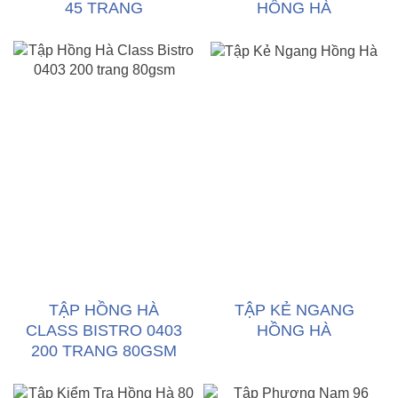
45 TRANG
HỒNG HÀ
TẬP HỒNG HÀ
TẬP KẺ NGANG
CLASS BISTRO 0403
HỒNG HÀ
200 TRANG 80GSM