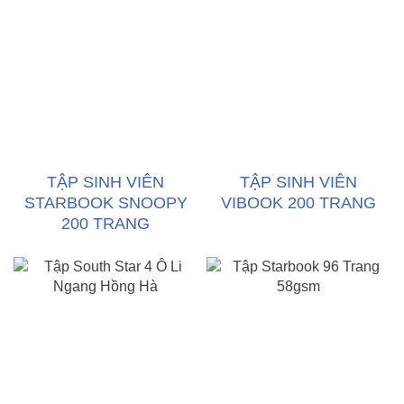
TẬP SINH VIÊN
TẬP SINH VIÊN
STARBOOK SNOOPY
VIBOOK 200 TRANG
200 TRANG