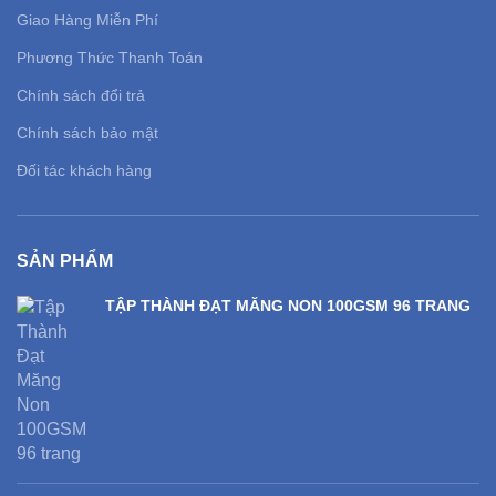
Giao Hàng Miễn Phí
Phương Thức Thanh Toán
Chính sách đổi trả
Chính sách bảo mật
Đối tác khách hàng
SẢN PHẨM
TẬP THÀNH ĐẠT MĂNG NON 100GSM 96 TRANG