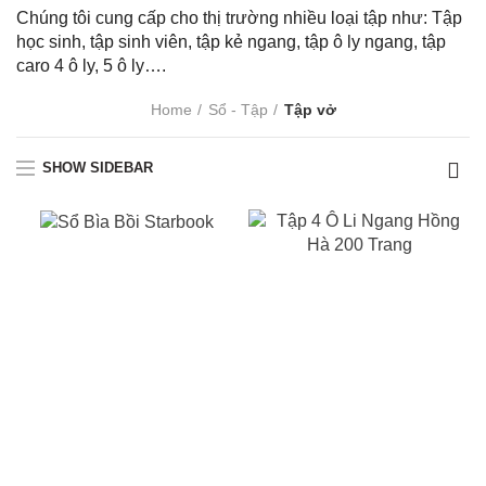
Chúng tôi cung cấp cho thị trường nhiều loại tập như: Tập
học sinh, tập sinh viên, tập kẻ ngang, tập ô ly ngang, tập
caro 4 ô ly, 5 ô ly….
Home
Sổ - Tập
Tập vở
SHOW SIDEBAR