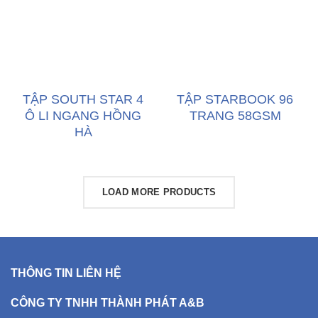
TẬP SOUTH STAR 4
TẬP STARBOOK 96
Ô LI NGANG HỒNG
TRANG 58GSM
HÀ
LOAD MORE PRODUCTS
THÔNG TIN LIÊN HỆ
CÔNG TY TNHH THÀNH PHÁT A&B