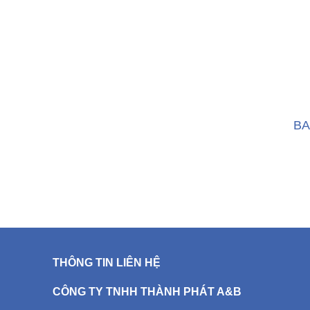
BA
THÔNG TIN LIÊN HỆ
CÔNG TY TNHH THÀNH PHÁT A&B