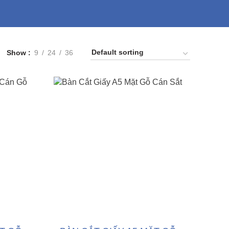
Show
9
24
36