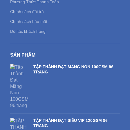
Phương Thức Thanh Toán
Chính sách đổi trả
Chính sách bảo mật
Đối tác khách hàng
SẢN PHẨM
TẬP THÀNH ĐẠT MĂNG NON 100GSM 96
TRANG
TẬP THÀNH ĐẠT SIÊU VIP 120GSM 96
TRANG