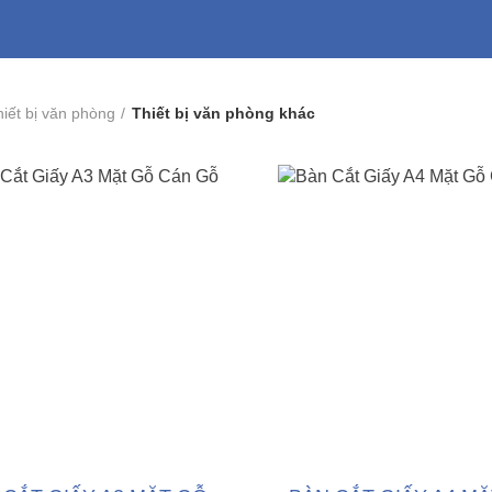
iết bị văn phòng
Thiết bị văn phòng khác