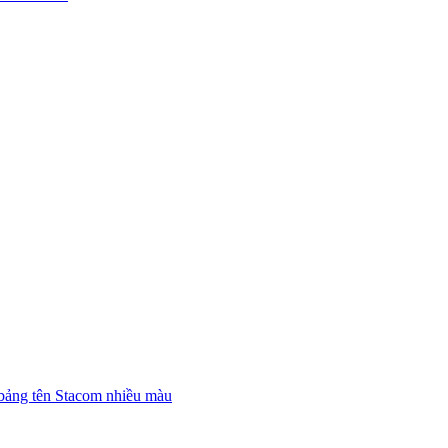
bảng tên Stacom nhiều màu