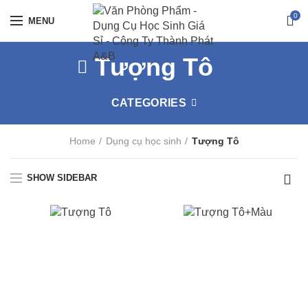
0
MENU
Tượng Tô
CATEGORIES
Home
Dụng cụ học sinh
Tượng Tô
SHOW SIDEBAR