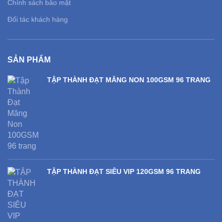
Chính sách bảo mật
Đối tác khách hàng
SẢN PHẨM
TẬP THÀNH ĐẠT MĂNG NON 100GSM 96 TRANG
TẬP THÀNH ĐẠT SIÊU VIP 120GSM 96 TRANG