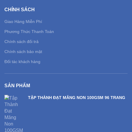
CHÍNH SÁCH
Giao Hàng Miễn Phí
Phương Thức Thanh Toán
Chính sách đổi trả
Chính sách bảo mật
Đối tác khách hàng
SẢN PHẨM
TẬP THÀNH ĐẠT MĂNG NON 100GSM 96 TRANG