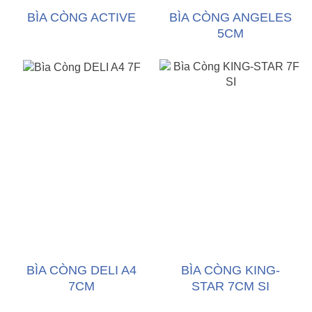
BÌA CÒNG ACTIVE
BÌA CÒNG ANGELES
5CM
BÌA CÒNG DELI A4
BÌA CÒNG KING-
7CM
STAR 7CM SI