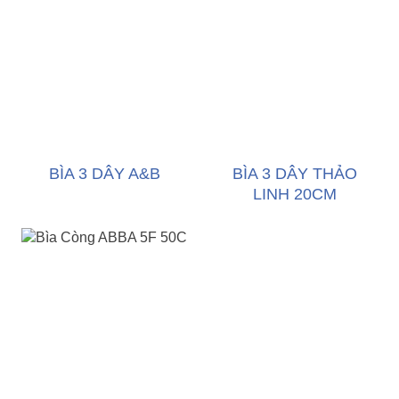
BÌA 3 DÂY A&B
BÌA 3 DÂY THẢO
LINH 20CM