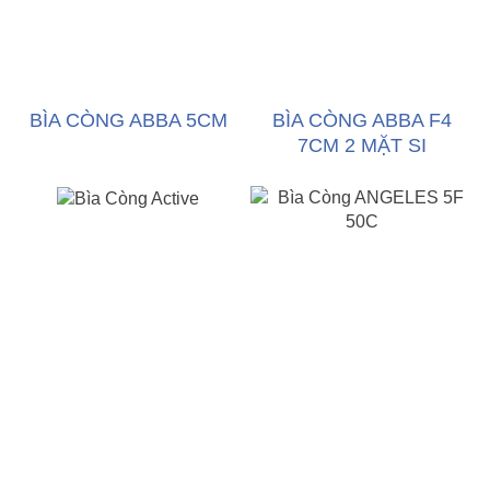
BÌA CÒNG ABBA 5CM
BÌA CÒNG ABBA F4
7CM 2 MẶT SI