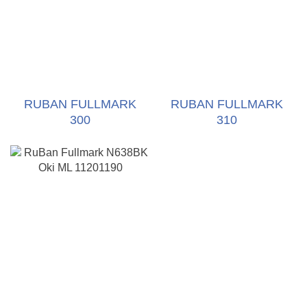
RUBAN FULLMARK
RUBAN FULLMARK
300
310