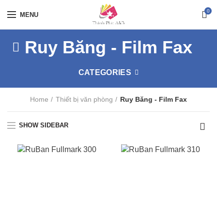
0
MENU
Ruy Băng - Film Fax
CATEGORIES
Home
Thiết bị văn phòng
Ruy Băng - Film Fax
SHOW SIDEBAR