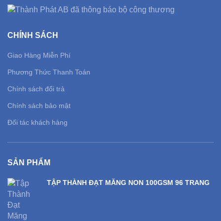
CHÍNH SÁCH
Giao Hàng Miễn Phí
Phương Thức Thanh Toán
Chính sách đổi trả
Chính sách bảo mật
Đối tác khách hàng
SẢN PHẨM
TẬP THÀNH ĐẠT MĂNG NON 100GSM 96 TRANG