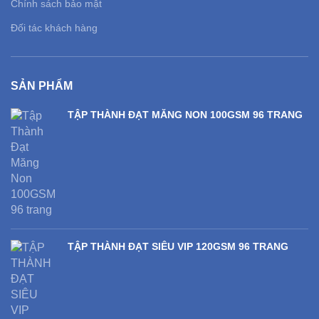
Chính sách bảo mật
Đối tác khách hàng
SẢN PHẨM
TẬP THÀNH ĐẠT MĂNG NON 100GSM 96 TRANG
TẬP THÀNH ĐẠT SIÊU VIP 120GSM 96 TRANG