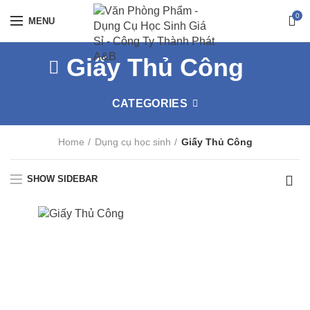
0
MENU
Giấy Thủ Công
CATEGORIES
Home
Dụng cụ học sinh
Giấy Thủ Công
SHOW SIDEBAR