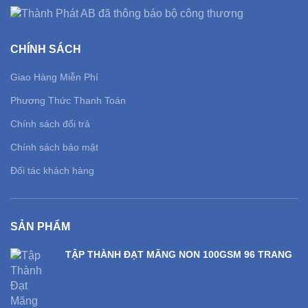
CHÍNH SÁCH
Giao Hàng Miễn Phí
Phương Thức Thanh Toán
Chính sách đổi trả
Chính sách bảo mật
Đối tác khách hàng
SẢN PHẨM
TẬP THÀNH ĐẠT MĂNG NON 100GSM 96 TRANG