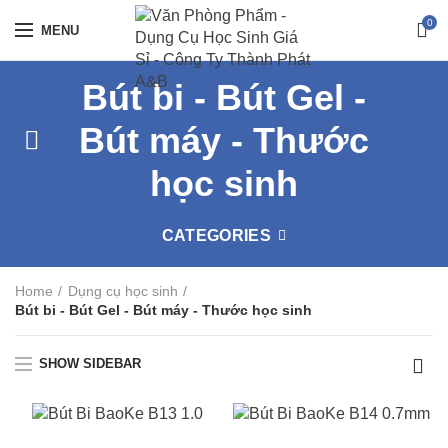
0
MENU
Bút bi - Bút Gel -
Bút máy - Thước
học sinh
CATEGORIES
Home
Dụng cụ học sinh
Bút bi - Bút Gel - Bút máy - Thước học sinh
SHOW SIDEBAR