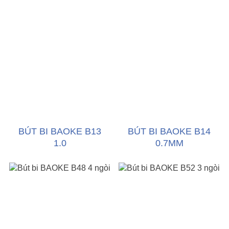
BÚT BI BAOKE B13
BÚT BI BAOKE B14
1.0
0.7MM