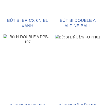
BÚT BI BP-CX-6N-BL
BÚT BI DOUBLE A
XANH
ALPINE BALL