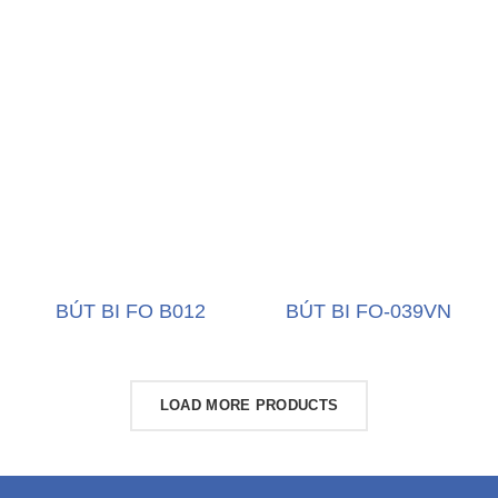
BÚT BI FO B012
BÚT BI FO-039VN
LOAD MORE PRODUCTS