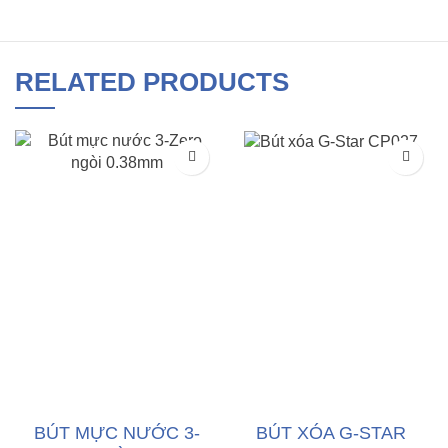
RELATED PRODUCTS
BÚT MỰC NƯỚC 3-
BÚT XÓA G-STAR