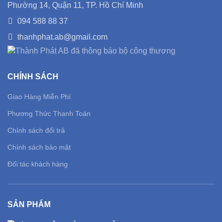
Phường 14, Quận 11, TP. Hồ Chí Minh
094 588 88 37
thanhphat.ab@gmail.com
CHÍNH SÁCH
Giao Hàng Miễn Phí
Phương Thức Thanh Toán
Chính sách đổi trả
Chính sách bảo mật
Đối tác khách hàng
SẢN PHẨM