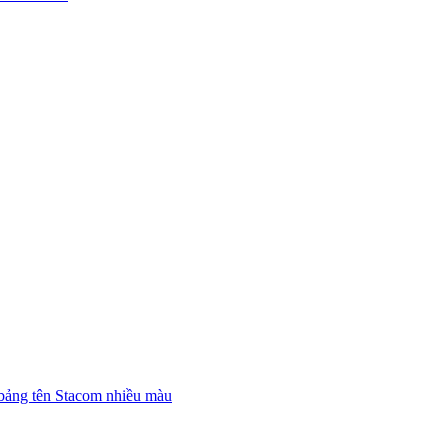
bảng tên Stacom nhiều màu