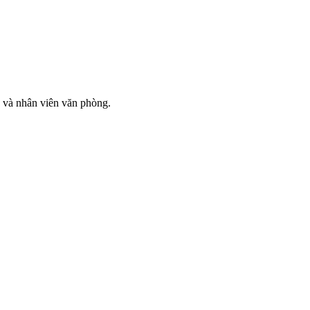
n và nhân viên văn phòng.