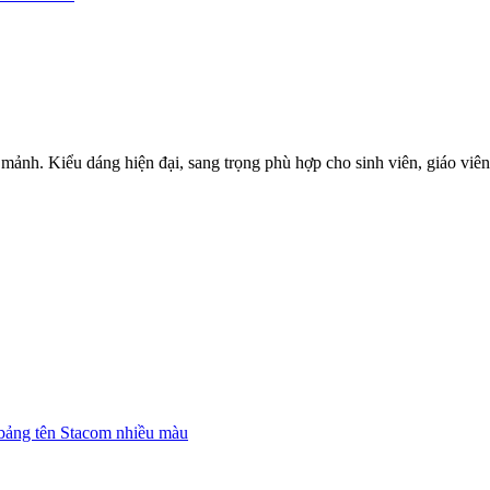
mảnh. Kiểu dáng hiện đại, sang trọng phù hợp cho sinh viên, giáo viê
bảng tên Stacom nhiều màu