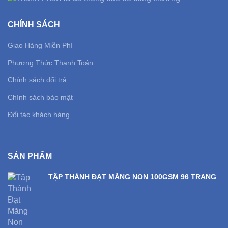
CHÍNH SÁCH
Giao Hàng Miễn Phí
Phương Thức Thanh Toán
Chính sách đổi trả
Chính sách bảo mật
Đối tác khách hàng
SẢN PHẨM
TẬP THÀNH ĐẠT MĂNG NON 100GSM 96 TRANG