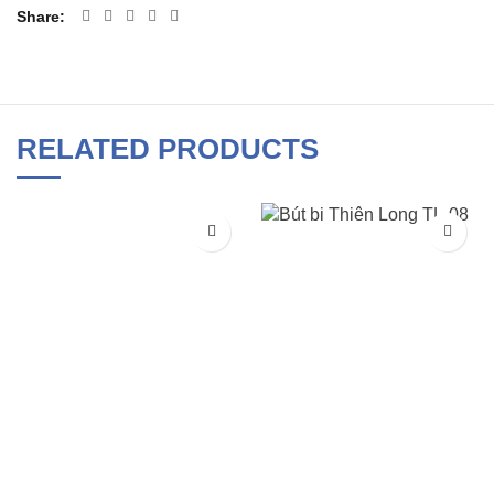
Share
RELATED PRODUCTS