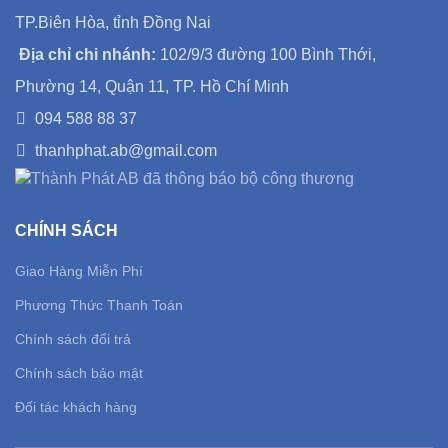
TP.Biên Hòa, tỉnh Đồng Nai
Địa chỉ chi nhánh:
102/9/3 đường 100 Bình Thới,
Phường 14, Quận 11, TP. Hồ Chí Minh
094 588 88 37
thanhphat.ab@gmail.com
CHÍNH SÁCH
Giao Hàng Miễn Phí
Phương Thức Thanh Toán
Chính sách đổi trả
Chính sách bảo mật
Đối tác khách hàng