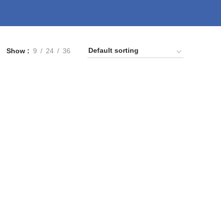
Show
9
24
36