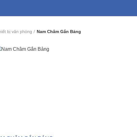
iết bị văn phòng
Nam Châm Gắn Bảng