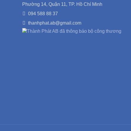
Phường 14, Quận 11, TP. Hồ Chí Minh
094 588 88 37
thanhphat.ab@gmail.com