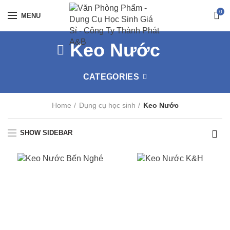
0
MENU
Keo Nước
CATEGORIES
Home
Dụng cụ học sinh
Keo Nước
SHOW SIDEBAR