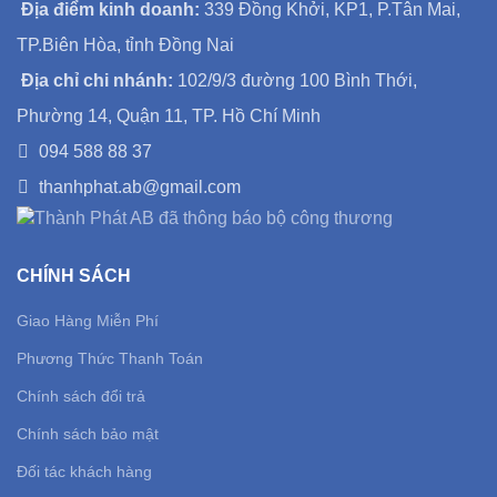
Địa điểm kinh doanh:
339 Đồng Khởi, KP1, P.Tân Mai,
TP.Biên Hòa, tỉnh Đồng Nai
Địa chỉ chi nhánh:
102/9/3 đường 100 Bình Thới,
Phường 14, Quận 11, TP. Hồ Chí Minh
094 588 88 37
thanhphat.ab@gmail.com
CHÍNH SÁCH
Giao Hàng Miễn Phí
Phương Thức Thanh Toán
Chính sách đổi trả
Chính sách bảo mật
Đối tác khách hàng