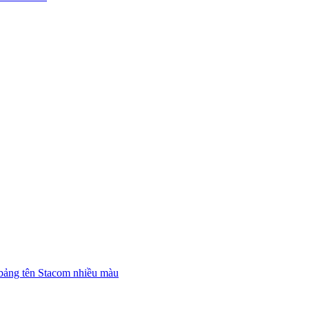
bảng tên Stacom nhiều màu