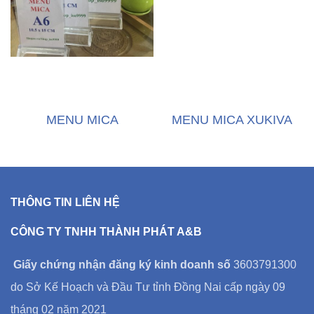
MENU MICA
MENU MICA XUKIVA
THÔNG TIN LIÊN HỆ
CÔNG TY TNHH THÀNH PHÁT A&B
Giấy chứng nhận đăng ký kinh doanh số
3603791300
do Sở Kế Hoạch và Đầu Tư tỉnh Đồng Nai cấp ngày 09
tháng 02 năm 2021