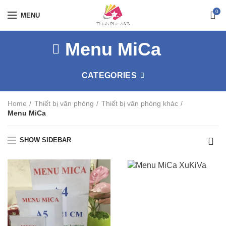
0
MENU
Menu MiCa
CATEGORIES
Home
Thiết bị văn phòng
Thiết bị văn phòng khác
Menu MiCa
SHOW SIDEBAR