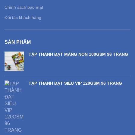
Chính sách bảo mật
Đối tác khách hàng
SẢN PHẨM
TẬP THÀNH ĐẠT MĂNG NON 100GSM 96 TRANG
TẬP THÀNH ĐẠT SIÊU VIP 120GSM 96 TRANG