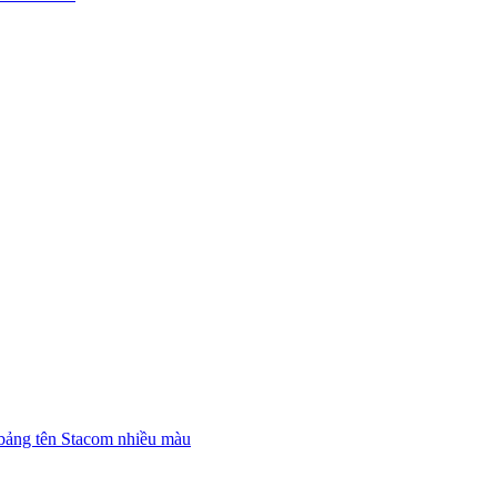
bảng tên Stacom nhiều màu