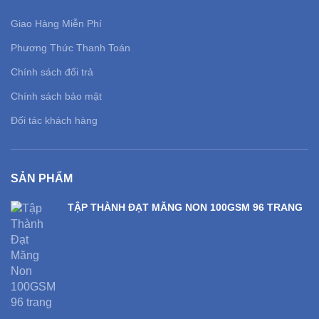
Giao Hàng Miễn Phí
Phương Thức Thanh Toán
Chính sách đổi trả
Chính sách bảo mật
Đối tác khách hàng
SẢN PHẨM
TẬP THÀNH ĐẠT MĂNG NON 100GSM 96 TRANG