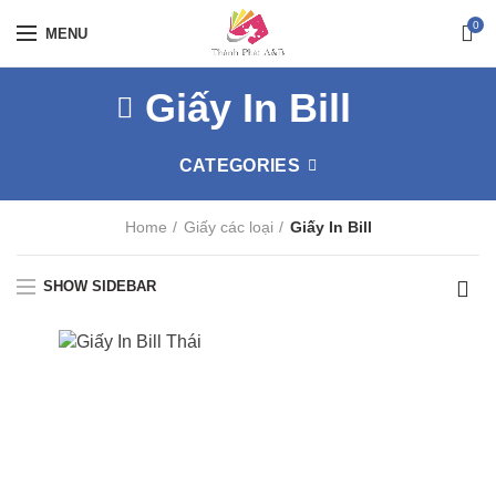
0
MENU
Giấy In Bill
CATEGORIES
Home
Giấy các loại
Giấy In Bill
SHOW SIDEBAR