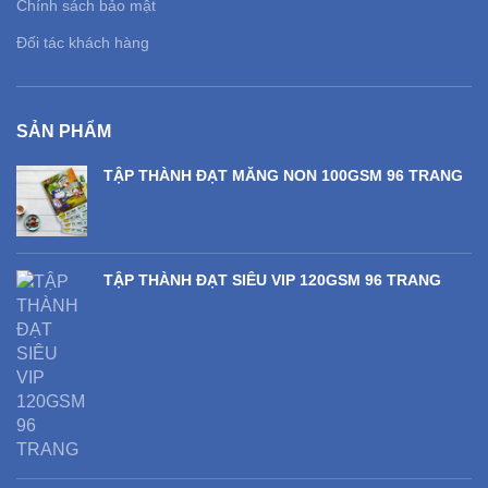
Chính sách bảo mật
Đối tác khách hàng
SẢN PHẨM
TẬP THÀNH ĐẠT MĂNG NON 100GSM 96 TRANG
TẬP THÀNH ĐẠT SIÊU VIP 120GSM 96 TRANG