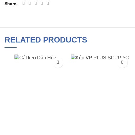
Share
RELATED PRODUCTS