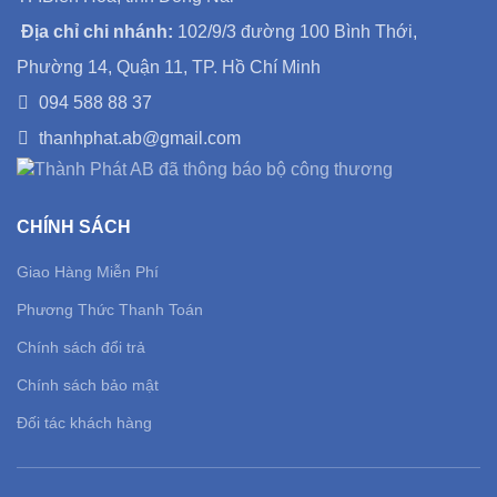
Địa chỉ chi nhánh:
102/9/3 đường 100 Bình Thới,
Phường 14, Quận 11, TP. Hồ Chí Minh
094 588 88 37
thanhphat.ab@gmail.com
CHÍNH SÁCH
Giao Hàng Miễn Phí
Phương Thức Thanh Toán
Chính sách đổi trả
Chính sách bảo mật
Đối tác khách hàng