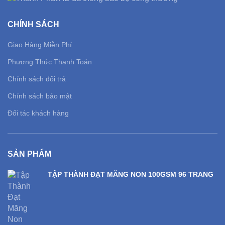
CHÍNH SÁCH
Giao Hàng Miễn Phí
Phương Thức Thanh Toán
Chính sách đổi trả
Chính sách bảo mật
Đối tác khách hàng
SẢN PHẨM
TẬP THÀNH ĐẠT MĂNG NON 100GSM 96 TRANG