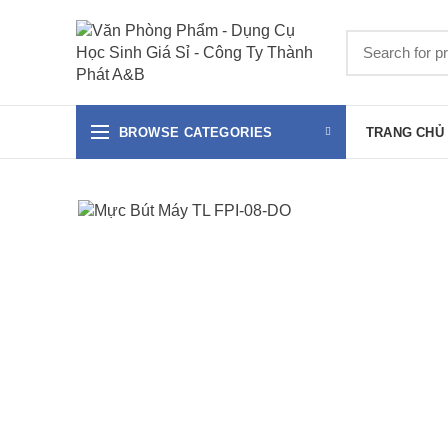
BROWSE CATEGORIES
TRANG CHỦ