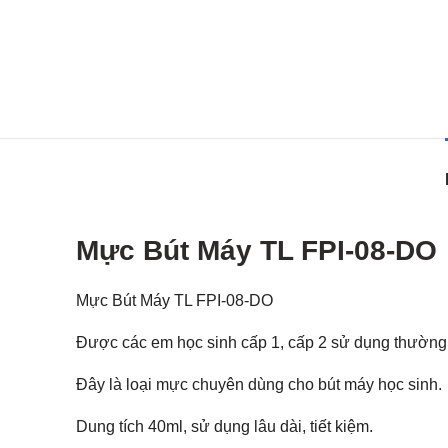
Mực Bút Máy TL FPI-08-DO
Mực Bút Máy TL FPI-08-DO
Được các em học sinh cấp 1, cấp 2 sử dụng thường
Đây là loại mực chuyên dùng cho bút máy học sinh.
Dung tích 40ml, sử dụng lâu dài, tiết kiệm.