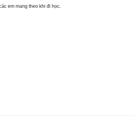
các em mang theo khi đi học.