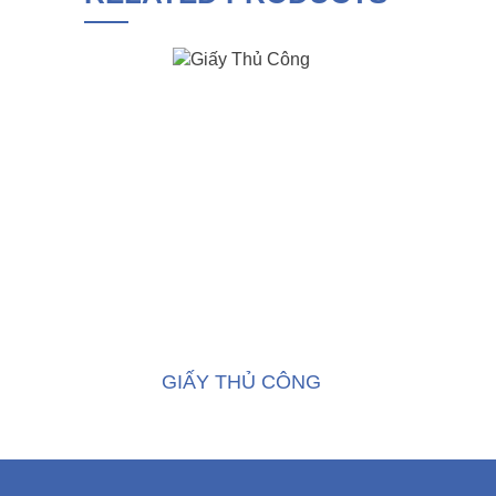
GIẤY THỦ CÔNG