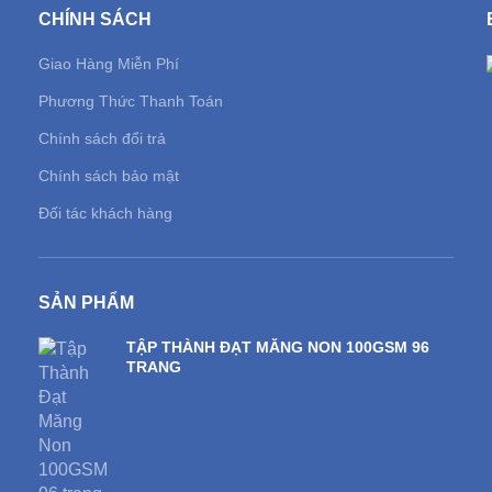
CHÍNH SÁCH
Giao Hàng Miễn Phí
Phương Thức Thanh Toán
Chính sách đổi trả
Chính sách bảo mật
Đối tác khách hàng
SẢN PHẨM
TẬP THÀNH ĐẠT MĂNG NON 100GSM 96
TRANG