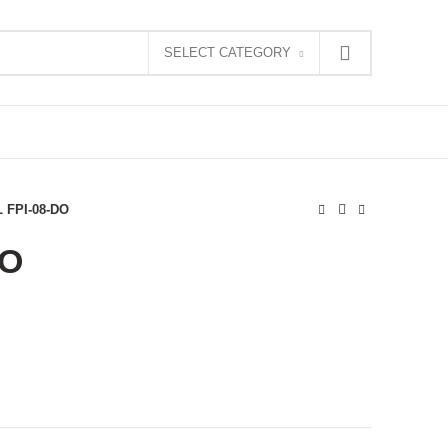
SELECT CATEGORY
 FPI-08-DO
DO