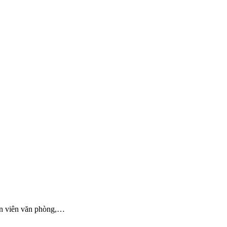
hân viên văn phòng,…