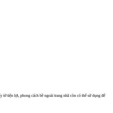
 tờ tiện lợi, phong cách bề ngoài trang nhã còn có thể sử dụng để