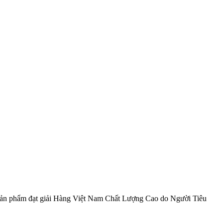
 Sản phẩm đạt giải Hàng Việt Nam Chất Lượng Cao do Người Tiêu