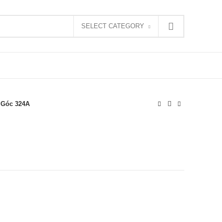
SELECT CATEGORY
 Góc 324A