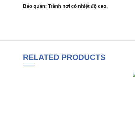
Bảo quản: Tránh nơi có nhiệt độ cao.
RELATED PRODUCTS