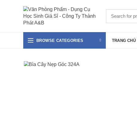
BROWSE CATEGORIES
TRANG CHỦ