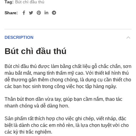
Tag:
Bút chì đầu thú
Share
DESCRIPTION
Bút chì đầu thú
Bút chì đầu thú được làm bằng chất liệu gỗ chắc chắn, sơn
màu bắt mắt, mang tính thẩm mỹ cao. Với thiết kế hình thú
dễ thương gắn thêm chong chóng, là dụng cụ cần thiết cho
các bạn học sinh trong công việc học tập hàng ngày.
Thân bút thon dần vừa tay, giúp bạn cầm nắm, thao tác
nhanh chóng và dễ dàng hơn.
Sản phẩm rất thích hợp cho việc ghi chép, viết nháp, đặc
biệt là dành cho các em nhỏ rèn, là lựa chọn tuyệt vời cho
các kỳ thi trắc nghiệm.