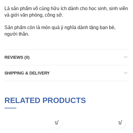
Là sản phẩm vô cùng hữu ích dành cho học sinh, sinh viên
và giới văn phòng, công sở.
Sản phẩm còn là món quà ý nghĩa dành tặng bạn bè,
người thân.
REVIEWS (0)
SHIPPING & DELIVERY
RELATED PRODUCTS