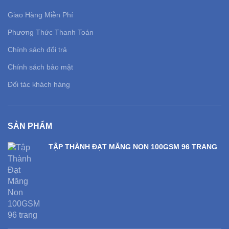
Giao Hàng Miễn Phí
Phương Thức Thanh Toán
Chính sách đổi trả
Chính sách bảo mật
Đối tác khách hàng
SẢN PHẨM
TẬP THÀNH ĐẠT MĂNG NON 100GSM 96 TRANG