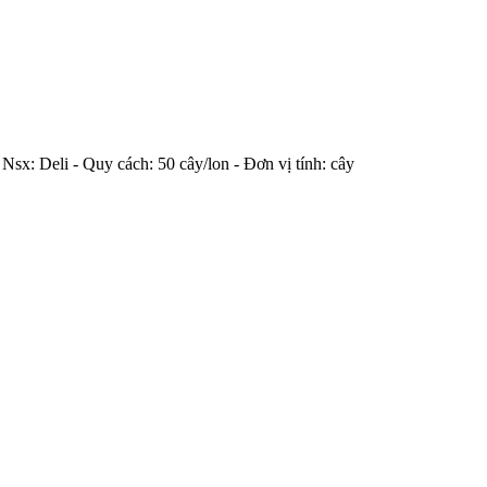
 Nsx: Deli - Quy cách: 50 cây/lon - Đơn vị tính: cây