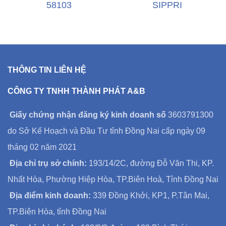
58103
SIPPRI
THÔNG TIN LIÊN HỆ
CÔNG TY TNHH THÀNH PHÁT A&B
Giấy chứng nhận đăng ký kinh doanh số
3603791300
do Sở Kế Hoạch và Đầu Tư tỉnh Đồng Nai cấp ngày 09
tháng 02 năm 2021
Địa chỉ trụ sở chính:
193/14/2C, đường Đỗ Văn Thi, KP.
Nhất Hòa, Phường Hiệp Hòa, TP.Biên Hoà, Tỉnh Đồng Nai
Địa điểm kinh doanh:
339 Đồng Khởi, KP1, P.Tân Mai,
TP.Biên Hòa, tỉnh Đồng Nai