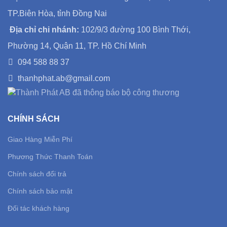
TP.Biên Hòa, tỉnh Đồng Nai
Địa chỉ chi nhánh:
102/9/3 đường 100 Bình Thới,
Phường 14, Quận 11, TP. Hồ Chí Minh
094 588 88 37
thanhphat.ab@gmail.com
CHÍNH SÁCH
Giao Hàng Miễn Phí
Phương Thức Thanh Toán
Chính sách đổi trả
Chính sách bảo mật
Đối tác khách hàng