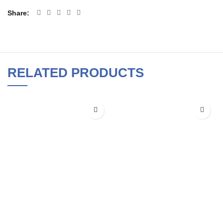
Share
RELATED PRODUCTS