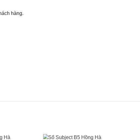
khách hàng.