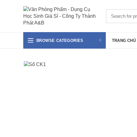
BROWSE CATEGORIES
TRANG CHỦ