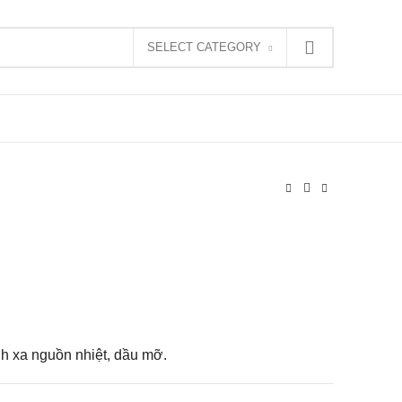
SELECT CATEGORY
h xa nguồn nhiệt, dầu mỡ.