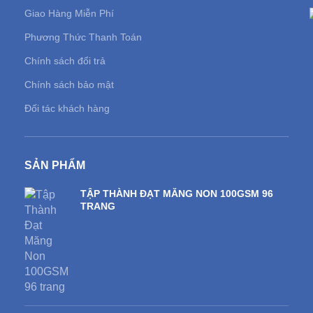
Giao Hàng Miễn Phí
Phương Thức Thanh Toán
Chính sách đổi trả
Chính sách bảo mật
Đối tác khách hàng
SẢN PHẨM
TẬP THÀNH ĐẠT MĂNG NON 100GSM 96
TRANG