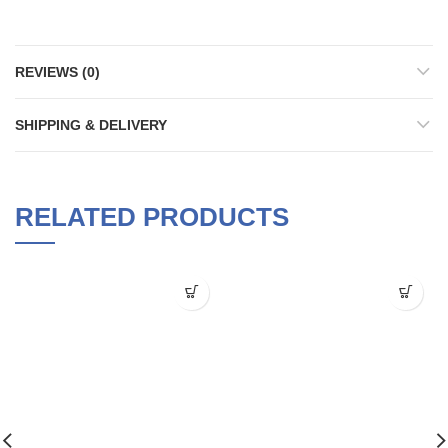
REVIEWS (0)
SHIPPING & DELIVERY
RELATED PRODUCTS