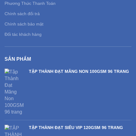
Phương Thức Thanh Toán
Chính sách đổi trả
Chính sách bảo mật
Đối tác khách hàng
SẢN PHẨM
TẬP THÀNH ĐẠT MĂNG NON 100GSM 96 TRANG
TẬP THÀNH ĐẠT SIÊU VIP 120GSM 96 TRANG