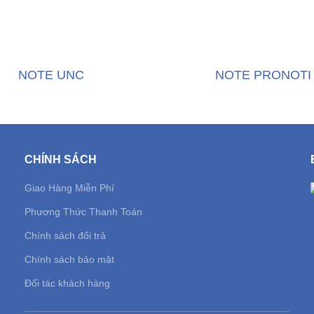
NOTE UNC
NOTE PRONOTI
CHÍNH SÁCH
Giao Hàng Miễn Phí
Phương Thức Thanh Toán
Chính sách đổi trả
Chính sách bảo mật
Đối tác khách hàng