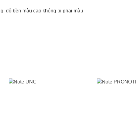
áng, độ bền màu cao không bị phai màu