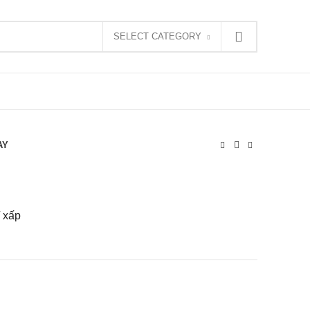
SELECT CATEGORY
AY
/ xấp