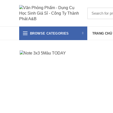
BROWSE CATEGORIES
TRANG CHỦ